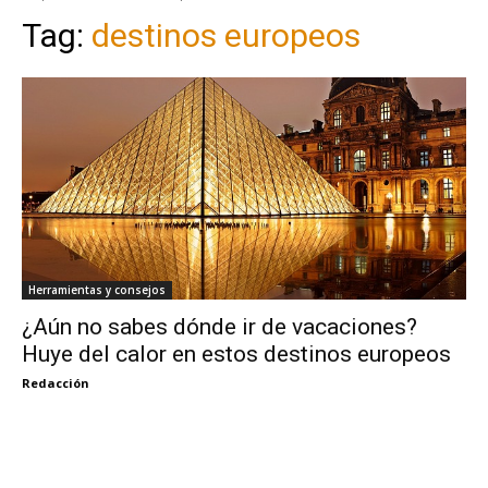
Tag:
destinos europeos
Herramientas y consejos
¿Aún no sabes dónde ir de vacaciones?
Huye del calor en estos destinos europeos
Redacción