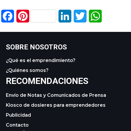
Facebook
Pinterest
LinkedIn
Twitter
WhatsApp
SOBRE NOSOTROS
¿Qué es el emprendimiento?
¿Quiénes somos?
RECOMENDACIONES
Envío de Notas y Comunicados de Prensa
Kiosco de dosieres para emprendedores
Publicidad
Contacto