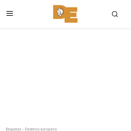
Etiquetas
Destinos europeos