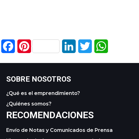
Facebook
Pinterest
LinkedIn
Twitter
WhatsApp
SOBRE NOSOTROS
¿Qué es el emprendimiento?
¿Quiénes somos?
RECOMENDACIONES
Envío de Notas y Comunicados de Prensa