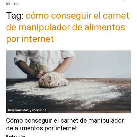
internet
Tag:
cómo conseguir el carnet
de manipulador de alimentos
por internet
Herramientas y consejos
Cómo conseguir el carnet de manipulador
de alimentos por internet
Redacción