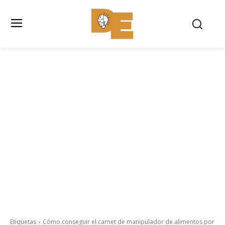
Etiquetas
Cómo conseguir el carnet de manipulador de alimentos por