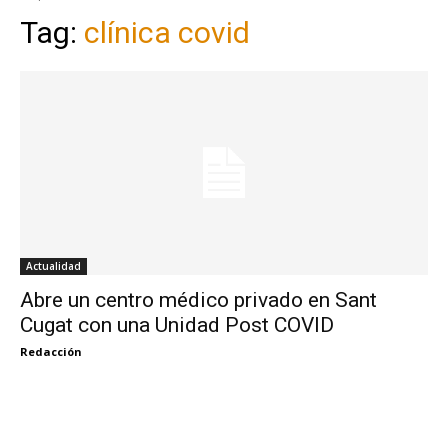
Tag:
clínica covid
Actualidad
Abre un centro médico privado en Sant
Cugat con una Unidad Post COVID
Redacción