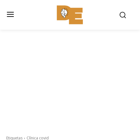
Etiquetas
Clínica covid