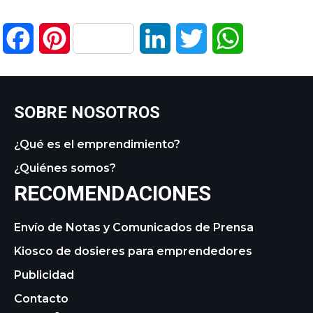
Facebook
Pinterest
LinkedIn
Twitter
WhatsApp
SOBRE NOSOTROS
¿Qué es el emprendimiento?
¿Quiénes somos?
RECOMENDACIONES
Envío de Notas y Comunicados de Prensa
Kiosco de dosieres para emprendedores
Publicidad
Contacto