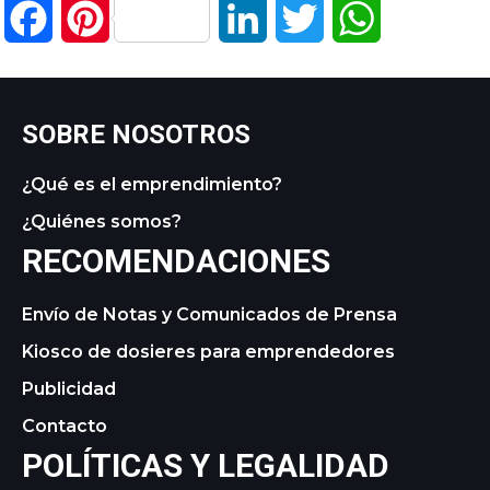
Facebook
Pinterest
LinkedIn
Twitter
WhatsApp
SOBRE NOSOTROS
¿Qué es el emprendimiento?
¿Quiénes somos?
RECOMENDACIONES
Envío de Notas y Comunicados de Prensa
Kiosco de dosieres para emprendedores
Publicidad
Contacto
POLÍTICAS Y LEGALIDAD