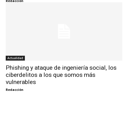
Redacción
Actualidad
Phishing y ataque de ingeniería social, los
ciberdelitos a los que somos más
vulnerables
Redacción