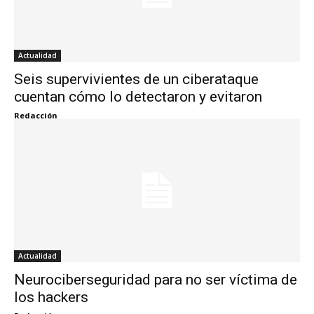
Actualidad
Seis supervivientes de un ciberataque
cuentan cómo lo detectaron y evitaron
Redacción
Actualidad
Neurociberseguridad para no ser víctima de
los hackers