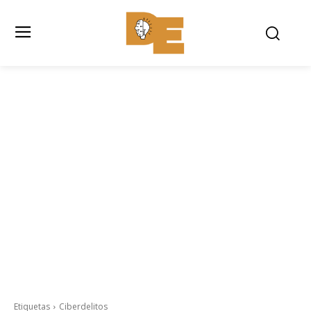
Etiquetas
Ciberdelitos