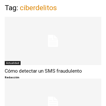
Tag:
ciberdelitos
Actualidad
Cómo detectar un SMS fraudulento
Redacción