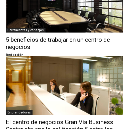
Herramientas y consejos
5 beneficios de trabajar en un centro de
negocios
Redacción
Emprendedores
El centro de negocios Gran Vía Business