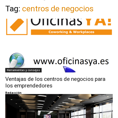
Tag:
centros de negocios
Herramientas y consejos
Ventajas de los centros de negocios para
los emprendedores
Redacción