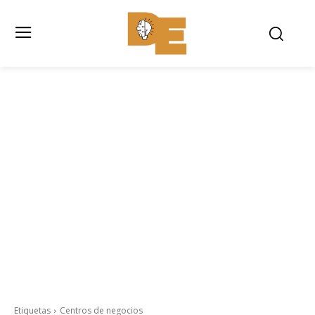
Etiquetas
Centros de negocios