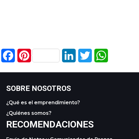
Facebook
Pinterest
LinkedIn
Twitter
WhatsApp
SOBRE NOSOTROS
¿Qué es el emprendimiento?
¿Quiénes somos?
RECOMENDACIONES