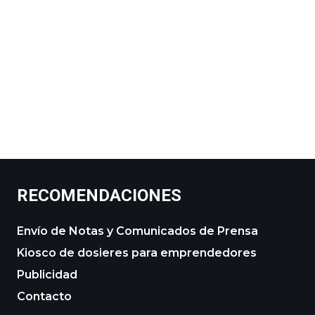
RECOMENDACIONES
Envío de Notas y Comunicados de Prensa
Kiosco de dosieres para emprendedores
Publicidad
Contacto