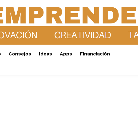
s
Consejos
Ideas
Apps
Financiación