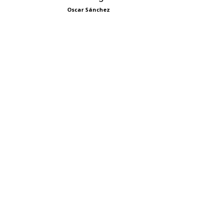
Oscar Sánchez