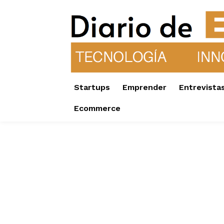
Startups
Emprender
Entrevista
Ecommerce