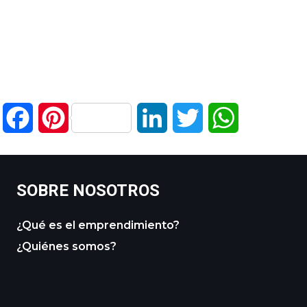
Facebook
Pinterest
LinkedIn
Twitter
WhatsApp
SOBRE NOSOTROS
¿Qué es el emprendimiento?
¿Quiénes somos?