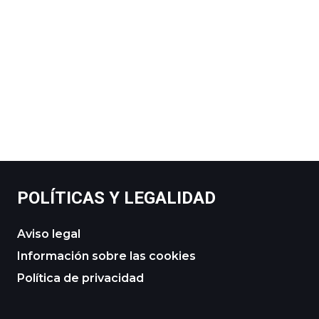
POLÍTICAS Y LEGALIDAD
Aviso legal
Información sobre las cookies
Política de privacidad