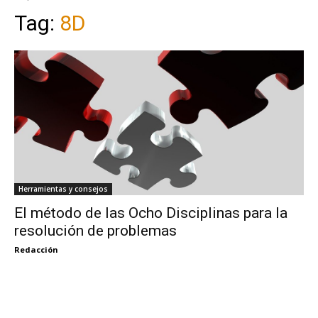
Tag:
8D
Herramientas y consejos
El método de las Ocho Disciplinas para la
resolución de problemas
Redacción