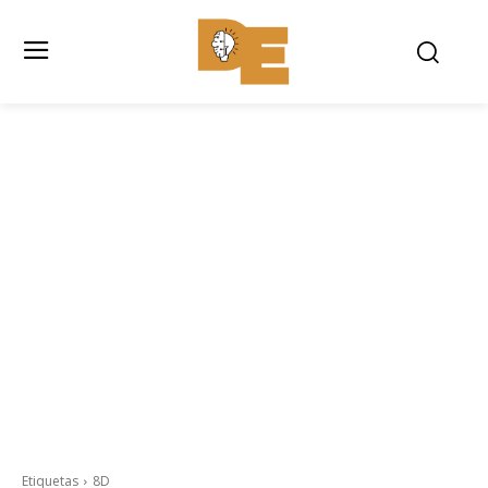
Etiquetas
8D