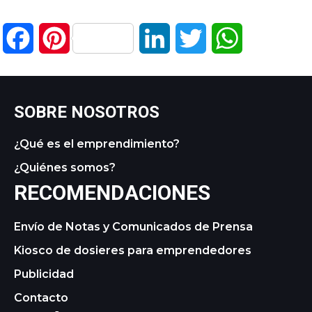
Facebook
Pinterest
LinkedIn
Twitter
WhatsApp
SOBRE NOSOTROS
¿Qué es el emprendimiento?
¿Quiénes somos?
RECOMENDACIONES
Envío de Notas y Comunicados de Prensa
Kiosco de dosieres para emprendedores
Publicidad
Contacto